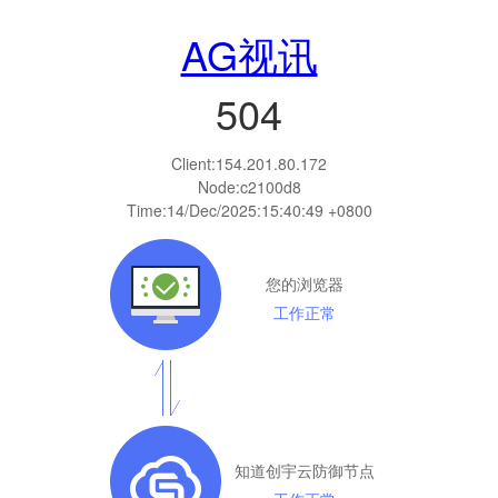
AG视讯
504
Client:
154.201.80.172
Node:c2100d8
Time:
14/Dec/2025:15:40:49 +0800
您的浏览器
工作正常
知道创宇云防御节点