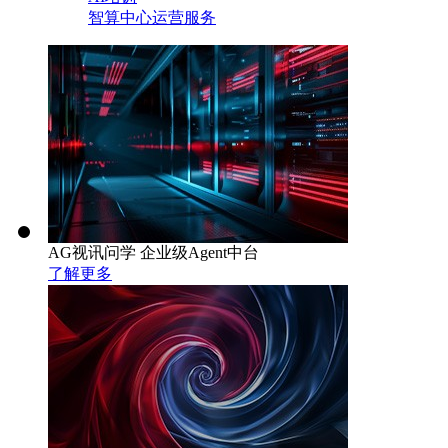
智算中心运营服务
AG视讯问学 企业级Agent中台
了解更多