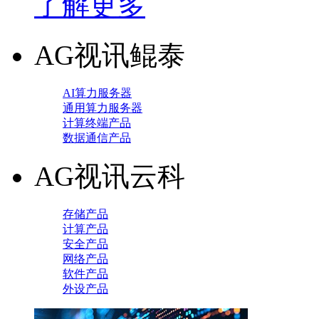
了解更多
AG视讯鲲泰
AI算力服务器
通用算力服务器
计算终端产品
数据通信产品
AG视讯云科
存储产品
计算产品
安全产品
网络产品
软件产品
外设产品