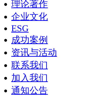
理论著作
企业文化
ESG
成功案例
资讯与活动
联系我们
加入我们
通知公告