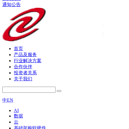
通知公告
首页
产品及服务
行业解决方案
合作伙伴
投资者关系
关于我们
中
EN
AI
数据
云
基础架构软硬件