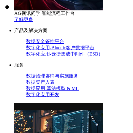
AG视讯问学 智能流程工作台
了解更多
产品及解决方案
数据安全管控平台
数字化应用-Bluenic客户数据平台
数字化应用-云捷集成中间件（ESB）
服务
数据治理咨询与实施服务
数据资产入表
数据应用-算法模型 & ML
数字化应用开发