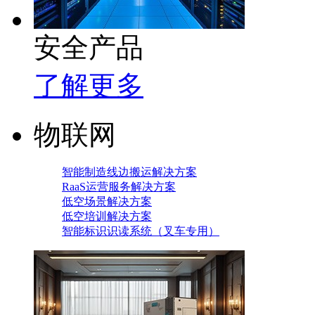
安全产品
了解更多
物联网
智能制造线边搬运解决方案
RaaS运营服务解决方案
低空场景解决方案
低空培训解决方案
智能标识识读系统（叉车专用）