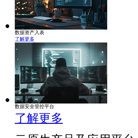
数据资产入表
了解更多
数据安全管控平台
了解更多