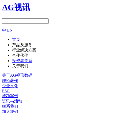
AG视讯
中
EN
首页
产品及服务
行业解决方案
合作伙伴
投资者关系
关于我们
关于AG视讯数码
理论著作
企业文化
ESG
成功案例
资讯与活动
联系我们
加入我们