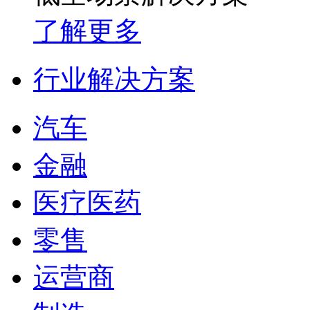
了解更多
行业解决方案
汽车
金融
医疗医药
零售
运营商