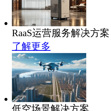
RaaS运营服务解决方案
了解更多
低空场景解决方案