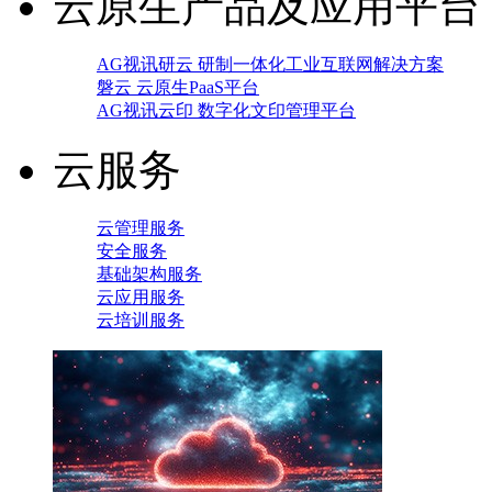
云原生产品及应用平台
AG视讯研云 研制一体化工业互联网解决方案
磐云 云原生PaaS平台
AG视讯云印 数字化文印管理平台
云服务
云管理服务
安全服务
基础架构服务
云应用服务
云培训服务