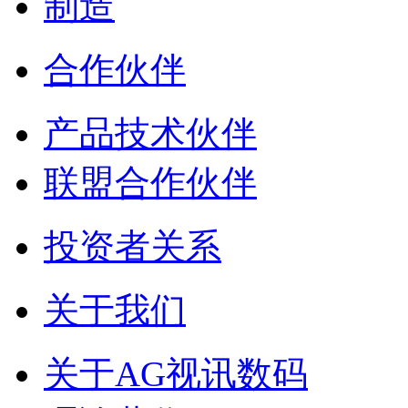
制造
合作伙伴
产品技术伙伴
联盟合作伙伴
投资者关系
关于我们
关于AG视讯数码