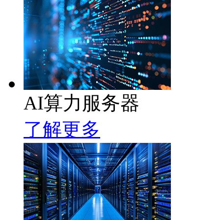
AI算力服务器
了解更多