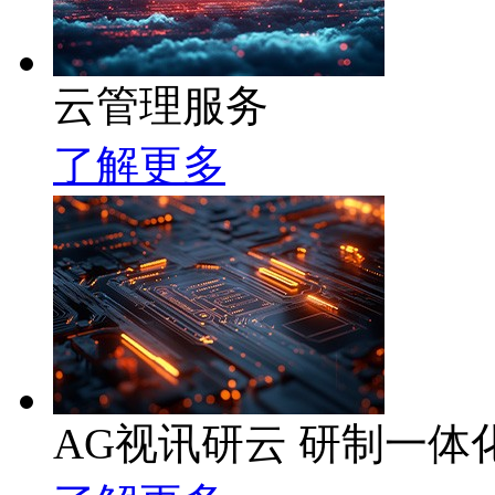
云管理服务
了解更多
AG视讯研云 研制一